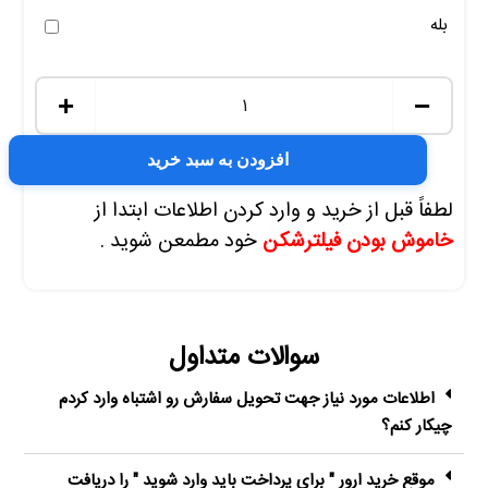
بله
+
−
افزودن به سبد خرید
لطفاً قبل از خرید و وارد کردن اطلاعات ابتدا از
خاموش بودن فیلترشکن
خود مطمعن شوید .
سوالات متداول
اطلاعات مورد نیاز جهت تحویل سفارش رو اشتباه وارد کردم
چیکار کنم؟
موقع خرید ارور " برای پرداخت باید وارد شوید " را دریافت