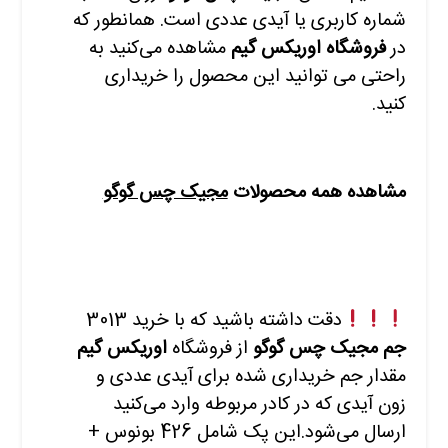
شماره کاربری یا آیدی عددی است. همانطور که
در
فروشگاه اوریکس گیم
مشاهده
می‌کنید به
راحتی می توانید این محصول را خریداری
کنید.
مشاهده همه محصولات
مجیک چس گوگو
دقت داشته باشید که با
خرید 3013
جم مجیک چس گوگو
از فروشگاه
اوریکس گیم
مقدار جم خریداری شده برای آیدی عددی و
زون آیدی که در کادر مربوطه وارد
می‌کنید
ارسال می‌شود.این پک شامل 426 بونوس +