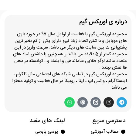
درباره ی اوریکس گیم
مجموعه اوریکس گیم با فعالیت از اوایل سال 97 در حوزه بازی
های موبایل و داشتن تعداد زیاد نیرو دارای یکی از کم نظیر ترین
پشتیبانی ها بین سایت های دیگر می باشد. سرعت واریز در این
مجموعه کمتر از 5 دقیقه می باشد و همچنین با داشتن نماد های
متعدد مانند لوگو طلایی ساماندهی و اینماد و… توانسته در ذهن
ها نقش ببندد .
مجموعه اوریکس گیم در تمامی شبکه های اجتماعی مثل تلگرام ،
اینستاگرام ، واتس اپ ، ایتا ، روبیکا در حال فعالیت و تولید محتوا
می باشد.
دسترسی سریع
لینک های مفید
مطالب آموزشی
یوسی پابجی