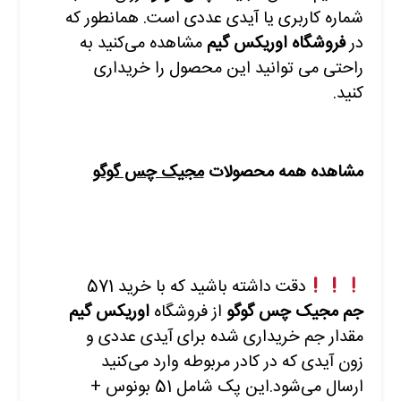
شماره کاربری یا آیدی عددی است. همانطور که
در
فروشگاه اوریکس گیم
مشاهده
می‌کنید به
راحتی می توانید این محصول را خریداری
کنید.
مشاهده همه محصولات
مجیک چس گوگو
دقت داشته باشید که با
خرید 571
جم مجیک چس گوگو
از فروشگاه
اوریکس گیم
مقدار جم خریداری شده برای آیدی عددی و
زون آیدی که در کادر مربوطه وارد
می‌کنید
ارسال می‌شود.این پک شامل 51 بونوس +