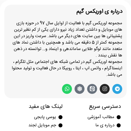
درباره ی اوریکس گیم
مجموعه اوریکس گیم با فعالیت از اوایل سال 97 در حوزه بازی
های موبایل و داشتن تعداد زیاد نیرو دارای یکی از کم نظیر ترین
پشتیبانی ها بین سایت های دیگر می باشد. سرعت واریز در این
مجموعه کمتر از 5 دقیقه می باشد و همچنین با داشتن نماد های
متعدد مانند لوگو طلایی ساماندهی و اینماد و… توانسته در ذهن
ها نقش ببندد .
مجموعه اوریکس گیم در تمامی شبکه های اجتماعی مثل تلگرام ،
اینستاگرام ، واتس اپ ، ایتا ، روبیکا در حال فعالیت و تولید محتوا
می باشد.
دسترسی سریع
لینک های مفید
مطالب آموزشی
یوسی پابجی
درباره ی ما
جم موبایل لجند