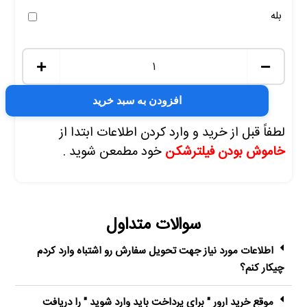
بله
+
−
افزودن به سبد خرید
لطفاً قبل از خرید و وارد کردن اطلاعات ابتدا از
خاموش بودن فیلترشکن
خود مطمعن شوید .
سوالات متداول
اطلاعات مورد نیاز جهت تحویل سفارش رو اشتباه وارد کردم
چیکار کنم؟
موقع خرید ارور " برای پرداخت باید وارد شوید " را دریافت