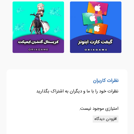
نظرات کاربران
نظرات خود را با ما و دیگران به اشتراک بگذارید
امتیازی موجود نیست.
افزودن دیدگاه