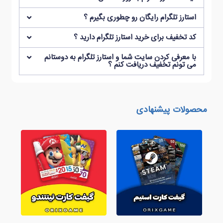
استارز تلگرام رایگان رو چطوری بگیرم ؟
کد تخفیف برای خرید استارز تلگرام دارید ؟
با معرفی کردن سایت شما و استارز تلگرام به دوستانم
می تونم تخفیف دریافت کنم ؟
محصولات پیشنهادی