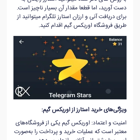
دست آورید، اما قطعا مقدار آن بسیار ناچیز است.
برای دریافت آنی و ارزان استارز تلگرام می‏توانید از
طریق فروشگاه اوریکس گیم اقدام کنید.
ویژگی‌های خرید استارز از اوریکس گیم:
امنیت و اعتماد: اوریکس گیم یکی از فروشگاه‌های
معتبر است که عملیات خرید و پرداخت را به‌صورت