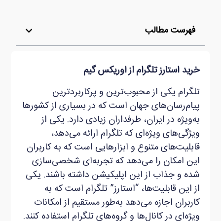
فهرست مطالب
خرید استارز تلگرام از اوریکس گیم
تلگرام یکی از محبوب‌ترین و پرکاربردترین
پیام‌رسان‌های جهان است که در بسیاری از کشورها
به‌ویژه در ایران، طرفداران زیادی دارد. یکی از
ویژگی‌های ویژه‌ای که تلگرام ارائه می‌دهد،
قابلیت‌های متنوع و ابزارهایی است که به کاربران
این امکان را می‌دهد که تجربه‌ای شخصی‌سازی
شده و جذاب از این اپلیکیشن داشته باشند. یکی
از این قابلیت‌ها، “استارز” تلگرام است که به
کاربران اجازه می‌دهد به‌طور مستقیم از امکانات
ویژه‌ای در کانال‌ها و گروه‌های تلگرام استفاده کنند.