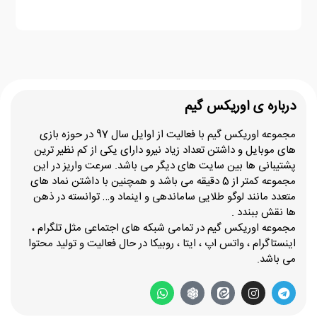
درباره ی اوریکس گیم
مجموعه اوریکس گیم با فعالیت از اوایل سال 97 در حوزه بازی
های موبایل و داشتن تعداد زیاد نیرو دارای یکی از کم نظیر ترین
پشتیبانی ها بین سایت های دیگر می باشد. سرعت واریز در این
مجموعه کمتر از 5 دقیقه می باشد و همچنین با داشتن نماد های
متعدد مانند لوگو طلایی ساماندهی و اینماد و… توانسته در ذهن
ها نقش ببندد .
مجموعه اوریکس گیم در تمامی شبکه های اجتماعی مثل تلگرام ،
اینستاگرام ، واتس اپ ، ایتا ، روبیکا در حال فعالیت و تولید محتوا
می باشد.