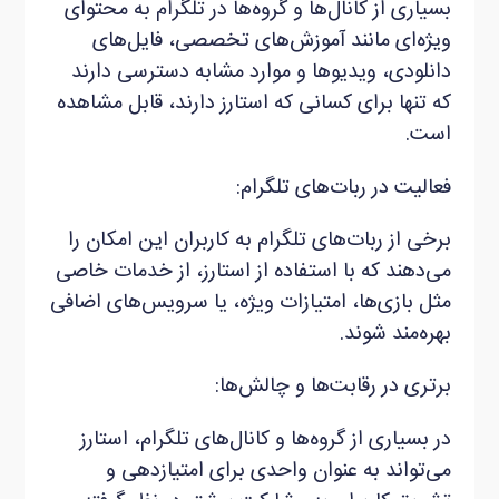
بسیاری از کانال‌ها و گروه‌ها در تلگرام به محتوای
ویژه‌ای مانند آموزش‌های تخصصی، فایل‌های
دانلودی، ویدیوها و موارد مشابه دسترسی دارند
که تنها برای کسانی که استارز دارند، قابل مشاهده
است.
فعالیت در ربات‌های تلگرام:
برخی از ربات‌های تلگرام به کاربران این امکان را
می‌دهند که با استفاده از استارز، از خدمات خاصی
مثل بازی‌ها، امتیازات ویژه، یا سرویس‌های اضافی
بهره‌مند شوند.
برتری در رقابت‌ها و چالش‌ها:
در بسیاری از گروه‌ها و کانال‌های تلگرام، استارز
می‌تواند به عنوان واحدی برای امتیازدهی و