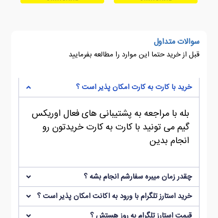
سوالات متداول
قبل از خرید حتما این موارد را مطالعه بفرمایید
خرید با کارت به کارت امکان پذیر است ؟
بله با مراجعه به پشتیبانی های فعال اوریکس
گیم می تونید با کارت به کارت خریدتون رو
انجام بدین
چقدر زمان میبره سفارشم انجام بشه ؟
خرید استارز تلگرام با ورود به اکانت امکان پذیر است ؟
قیمت استارز تلگرام به روز هستش ؟