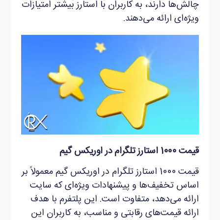
چالش‌ها دارند، به کاربران با استارز بیشتر امتیازات
ویژه‌ای ارائه می‌دهند.
قیمت 1000 استارز تلگرام در اوریکس گیم
قیمت 1000 استارز تلگرام در اوریکس گیم معمولاً بر
اساس تخفیف‌ها و پیشنهادات ویژه‌ای که سایت
ارائه می‌دهد، متفاوت است. این پلتفرم با هدف
ارائه قیمت‌های رقابتی و مناسب، به کاربران این