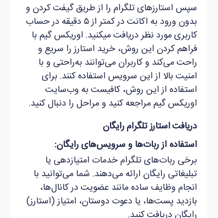
سپس استارزهای تلگرام را از طریق گیفت کردن و
بدون ورود به اکانت در کمتر از ۵ دقیقه در حساب
کاربری مورد نظر دریافت می‏کنید. اوریکس گیم با
فراهم کردن این روش، خرید استارز را سریع و
راحت می‌کند و کاربران می‌توانند به‌راحتی و با
امنیت بالا از این سرویس استفاده کنند. برای
استفاده از این روش، کافیست به وب‌سایت
اوریکس گیم مراجعه کنید و مراحل را دنبال کنید.
دریافت استارز تلگرام رایگان
استفاده از ربات‌ها و سرویس‌های رایگان:
برخی ربات‌های تلگرام خدمات امتیازدهی یا
تبلیغاتی رایگان ارائه می‌دهند. شما می‌توانید با
انجام وظایف ساده مانند عضویت در کانال‌ها،
بازدید پست‌ها، یا دعوت دوستان، امتیاز (استارز)
رایگان دریافت کنید.