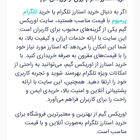
اگر به دنبال خرید استارز تلگرام یا خرید
تلگرام
پرمیوم
با قیمت مناسب هستید، سایت اوریکس
گیم یکی از گزینه‌های محبوب برای کاربران است.
این سایت با ارائه خدمات ارزان و کیفیت بالا، به
شما این امکان را می‌دهد که استارز مورد نیاز خود
را با قیمت‌های مقرون به صرفه خریداری کنید. با
خرید استارز از اوریکس گیم، می‌توانید به راحتی از
امکانات ویژه تلگرام بهره‌مند شوید و تجربه کاربری
خود را ارتقا دهید. همچنین، این سایت با ارائه
پشتیبانی آنلاین و امنیت بالا، خریدی ایمن و
راحت را برای کاربران فراهم می‌آورد.
اوریکس گیم از بهترین و معتبرترین فروشگاه برای
خرید استارز تلگرام به‌صورت آنلاین و با قیمت
مناسب است.