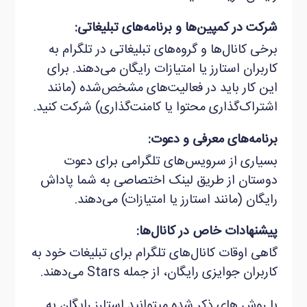
شرکت در کمپین‌ها و برنامه‌های تبلیغاتی:
برخی کانال‌ها و گروه‌های تبلیغاتی در تلگرام به
کاربران استارز یا امتیازات رایگان می‌دهند. برای
این کار باید در فعالیت‌های مشخص‌شده (مانند
اشتراک‌گذاری محتوا یا کامنت‌گذاری) شرکت کنید.
برنامه‌های معرفی و دعوت:
بسیاری از سرویس‌های تلگرامی برای دعوت
دوستان از طریق لینک اختصاصی به شما پاداش
رایگان (مانند استارز یا امتیازات) می‌دهند.
پیشنهادات خاص در کانال‌ها:
گاهی اوقات کانال‌های تلگرام برای تبلیغات خود به
کاربران جوایزی رایگان، از جمله Stars می‌دهند.
با روش های ذکر شده می‏توانید استارز رایگان به