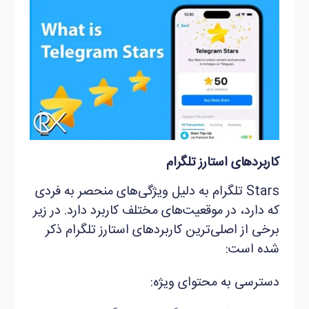
کاربردهای استارز تلگرام
Stars تلگرام به دلیل ویژگی‌های منحصر به فردی
که دارد، در موقعیت‌های مختلف کاربرد دارد. در زیر
برخی از اصلی‌ترین کاربردهای استارز تلگرام ذکر
شده است:
دسترسی به محتوای ویژه: