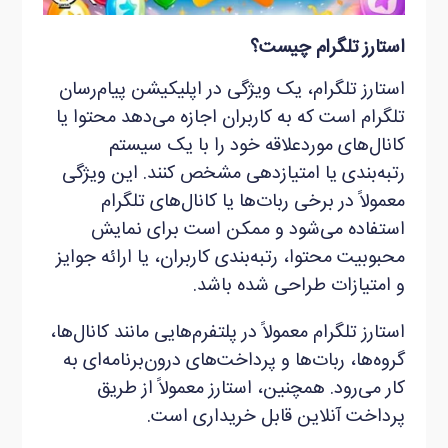
استارز تلگرام چیست؟
استارز تلگرام، یک ویژگی در اپلیکیشن پیام‌رسان
تلگرام است که به کاربران اجازه می‌دهد محتوا یا
کانال‌های موردعلاقه خود را با یک سیستم
رتبه‌بندی یا امتیازدهی مشخص کنند. این ویژگی
معمولاً در برخی ربات‌ها یا کانال‌های تلگرام
استفاده می‌شود و ممکن است برای نمایش
محبوبیت محتوا، رتبه‌بندی کاربران، یا ارائه جوایز
و امتیازات طراحی شده باشد.
استارز تلگرام معمولاً در پلتفرم‌هایی مانند کانال‌ها،
گروه‌ها، ربات‌ها و پرداخت‌های درون‌برنامه‌ای به
کار می‌رود. همچنین، استارز معمولاً از طریق
پرداخت آنلاین قابل خریداری است.