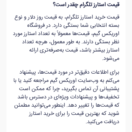
قیمت استارز تلگرام چقدر است؟
قیمت خرید استارز تلگرام، به قیمت روز دلار و نوع
بسته انتخابی شما بستگی دارد. در فروشگاه
اوریکس گیم، قیمت‌ها معمولاً به تعداد استارز مورد
نظر بستگی دارند. به طور معمول، هرچه تعداد
استارز بیشتر باشد، قیمت به‌صرفه‌تری ارائه
می‌شود.
برای اطلاعات دقیق‌تر در مورد قیمت‌ها، پیشنهاد
می‌کنم به وب‌سایت اوریکس گیم مراجعه کنید یا با
پشتیبانی آن تماس بگیرید، چرا که ممکن است
تخفیف‌ها و پیشنهادات ویژه‌ای در دسترس باشد
که قیمت‌ها را تغییر دهد. اینطور می‌توانید مطمئن
شوید که بهترین قیمت را برای خرید استارز
دریافت می‌کنید.