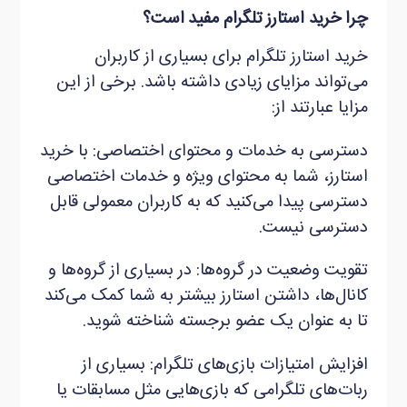
چرا خرید استارز تلگرام مفید است؟
خرید استارز تلگرام برای بسیاری از کاربران
می‌تواند مزایای زیادی داشته باشد. برخی از این
مزایا عبارتند از:
دسترسی به خدمات و محتوای اختصاصی: با خرید
استارز، شما به محتوای ویژه و خدمات اختصاصی
دسترسی پیدا می‌کنید که به کاربران معمولی قابل
دسترسی نیست.
تقویت وضعیت در گروه‌ها: در بسیاری از گروه‌ها و
کانال‌ها، داشتن استارز بیشتر به شما کمک می‌کند
تا به عنوان یک عضو برجسته شناخته شوید.
افزایش امتیازات بازی‌های تلگرام: بسیاری از
ربات‌های تلگرامی که بازی‌هایی مثل مسابقات یا