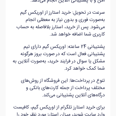
امن و با پشتیبانی آنلاین انجام می‌دهد.
سرعت در تحویل: خرید استارز از اوریکس گیم
به‌صورت فوری و بدون نیاز به معطلی انجام
می‌شود. پس از خرید، استارز بلافاصله به حساب
کاربری شما اضافه خواهد شد.
پشتیبانی 24 ساعته: اوریکس گیم دارای تیم
پشتیبانی فعال است که در صورت بروز هرگونه
مشکل یا سوال در فرایند خرید، به‌صورت آنلاین به
شما کمک خواهد کرد.
تنوع در پرداخت‌ها: این فروشگاه از روش‌های
مختلف پرداخت از جمله کارت‌های بانکی و
درگاه‌های آنلاین پشتیبانی می‌کند.
برای خرید استارز تلگرام از اوریکس گیم، کافیست
وارد سایت شوید، میزان استارز مورد نظر خود را