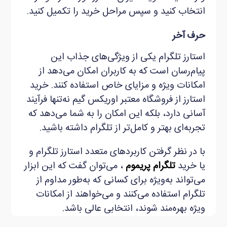
انتخاب کنید و سپس مراحل خرید را تکمیل کنید.
حرف آخر
استارز تلگرام یکی از ویژگی‌های جذاب این
پیام‌رسان است که به کاربران امکان می‌دهد از
امکانات ویژه و مزایای خاص استفاده کنند. خرید
استارز از فروشگاه‌ معتبر اوریکس گیم نه‌تنها فرآیند
آسانی دارد، بلکه این امکان را به شما می‌دهد که
تجربه‌ای بهتر و کامل‌تر از تلگرام داشته باشید.
با در نظر گرفتن کاربردهای متعدد استارز تلگرام و
یا خرید
تلگرام پریموم
، می‌توان گفت که این ابزار
می‌تواند به‌ویژه برای کسانی که به‌طور مداوم از
تلگرام استفاده می‌کنند و می‌خواهند از امکانات
ویژه بهره‌مند شوند، انتخابی عالی باشد.