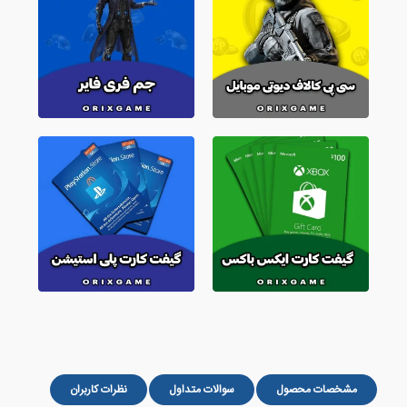
مشخصات محصول
سوالات متداول
نظرات کاربران