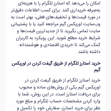
امکان را می‌دهد که استارز تلگرام را با هزینه‌ای
به‌صرفه خریداری کنند. برای کسب اطلاعات دقیق‌تر
در مورد قیمت‌ها و تخفیف‌های فعلی، بهتر است به
وب‌سایت اوریکس گیم مراجعه کنید یا با پشتیبانی
سایت تماس بگیرید تا از جدیدترین قیمت‌ها و
شرایط خرید مطلع شوید. این رویکرد به کاربران
کمک می‌کند تا خریدی اقتصادی و هوشمندانه
داشته باشند.
خرید استارز تلگرام از طریق گیفت کردن در اوریکس
گیم
خرید استارز تلگرام از طریق گیفت کردن در
اوریکس گیم یکی از روش‌های ساده و محبوب
برای دریافت استارز است. در این روش، شما با
وارد کردن مشخصات حساب تلگرام و مبلغ مورد
نظر برای خرید استارز، سفارش خود را تکمیل و