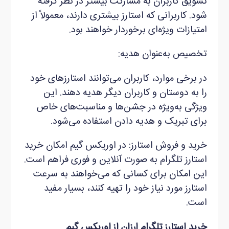
تشویق کاربران به مشارکت بیشتر در نظر گرفته
شود. کاربرانی که استارز بیشتری دارند، معمولاً از
امتیازات ویژه‌ای برخوردار خواهند بود.
تخصیص به‌عنوان هدیه:
در برخی موارد، کاربران می‌توانند استارزهای خود
را به دوستان و کاربران دیگر هدیه دهند. این
ویژگی به‌ویژه در جشن‌ها و مناسبت‌های خاص
برای تبریک و هدیه دادن استفاده می‌شود.
خرید و فروش استارز: در اوریکس گیم امکان خرید
استارز تلگرام به‌ صورت آنلاین و فوری فراهم است.
این امکان برای کسانی که می‌خواهند به سرعت
استارز مورد نیاز خود را تهیه کنند، بسیار مفید
است.
خرید استارز تلگرام ارزان از اوریکس گیم