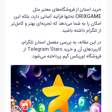
خرید استارز از فروشگاه‌های معتبر مثل
ORIXGAME
نه‌تنها فرآیند آسانی دارد، بلکه این
امکان را به شما می‌دهد که تجربه‌ای بهتر و کامل‌تر
از تلگرام داشته باشید.
در این مقاله، به بررسی مفصل استارز تلگرام،
کاربردهای آن و خرید Telegram Stars از
فروشگاه اوریکس گیم پرداخته می‌شود.