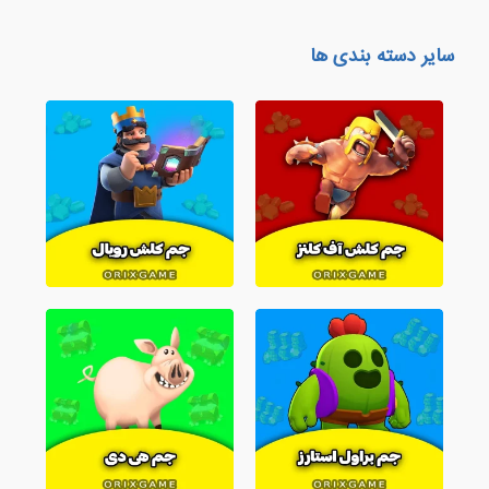
سایر دسته بندی ها