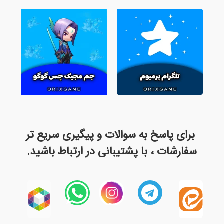
برای پاسخ به سوالات و پیگیری
سریع تر
سفارشات ، با پشتیبانی در ارتباط باشید.