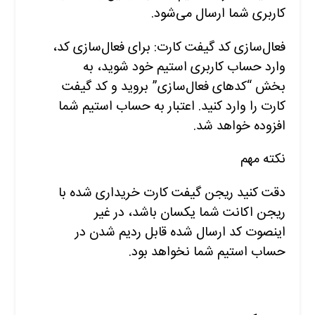
کاربری شما ارسال می‌شود.
فعال‌سازی کد گیفت کارت: برای فعال‌سازی کد،
وارد حساب کاربری استیم خود شوید، به
بخش “کدهای فعال‌سازی” بروید و کد گیفت
کارت را وارد کنید. اعتبار به حساب استیم شما
افزوده خواهد شد.
نکته مهم
دقت کنید ریجن گیفت کارت خریداری شده با
ریجن اکانت شما یکسان باشد، در غیر
اینصوت کد ارسال شده قابل ردیم شدن در
حساب استیم شما نخواهد بود.