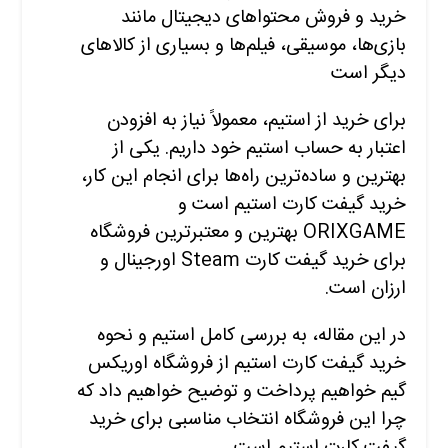
خرید و فروش محتواهای دیجیتال مانند
بازی‌ها، موسیقی، فیلم‌ها و بسیاری از کالاهای
دیگر است
برای خرید از استیم، معمولاً نیاز به افزودن
اعتبار به حساب استیم خود داریم. یکی از
بهترین و ساده‌ترین راه‌ها برای انجام این کار،
خرید گیفت کارت استیم است و
ORIXGAME بهترین و معتبرترین فروشگاه
برای خرید گیفت کارت Steam اورجینال و
ارزان است.
در این مقاله، به بررسی کامل استیم و نحوه
خرید گیفت کارت استیم از فروشگاه اوریکس
گیم خواهیم پرداخت و توضیح خواهیم داد که
چرا این فروشگاه انتخاب مناسبی برای خرید