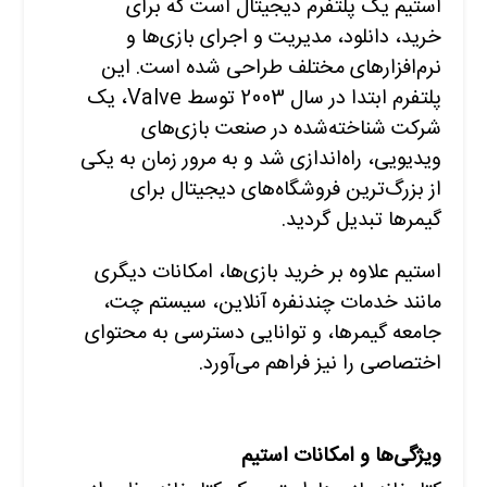
استیم یک پلتفرم دیجیتال است که برای
خرید، دانلود، مدیریت و اجرای بازی‌ها و
نرم‌افزارهای مختلف طراحی شده است. این
پلتفرم ابتدا در سال 2003 توسط Valve، یک
شرکت شناخته‌شده در صنعت بازی‌های
ویدیویی، راه‌اندازی شد و به مرور زمان به یکی
از بزرگ‌ترین فروشگاه‌های دیجیتال برای
گیمرها تبدیل گردید.
استیم علاوه بر خرید بازی‌ها، امکانات دیگری
مانند خدمات چندنفره آنلاین، سیستم چت،
جامعه گیمرها، و توانایی دسترسی به محتوای
اختصاصی را نیز فراهم می‌آورد.
ویژگی‌ها و امکانات استیم