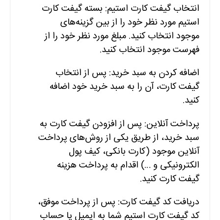
انتخاب گیفت کارت استیم: بسته گیفت کارت
استیم مورد نظر خود را از بین گزینه‌های
موجود انتخاب کنید. مبلغ مورد نظر خود را از
فهرست موجود انتخاب کنید.
اضافه کردن به سبد خرید: پس از انتخاب
گیفت کارت، آن را به سبد خرید خود اضافه
کنید.
پرداخت آنلاین: پس از افزودن گیفت کارت به
سبد خرید، از طریق یکی از روش‌های پرداخت
آنلاین موجود (کارت بانکی، کیف پول
الکترونیکی و …) اقدام به پرداخت هزینه
گیفت کارت کنید.
دریافت کد گیفت کارت: پس از پرداخت موفق،
کد گیفت کارت استیم شما به ایمیل یا حساب