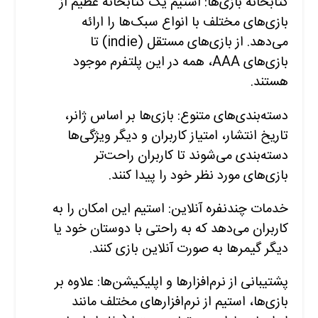
کتابخانه بازی‌ها: استیم یک کتابخانه عظیم از
بازی‌های مختلف با انواع سبک‌ها را ارائه
می‌دهد. از بازی‌های مستقل (indie) تا
بازی‌های AAA، همه در این پلتفرم موجود
هستند.
دسته‌بندی‌های متنوع: بازی‌ها بر اساس ژانر،
تاریخ انتشار، امتیاز کاربران و دیگر ویژگی‌ها
دسته‌بندی می‌شوند تا کاربران راحت‌تر
بازی‌های مورد نظر خود را پیدا کنند.
خدمات چندنفره آنلاین: استیم این امکان را به
کاربران می‌دهد که به راحتی با دوستان خود یا
دیگر گیمرها به صورت آنلاین بازی کنند.
پشتیبانی از نرم‌افزارها و اپلیکیشن‌ها: علاوه بر
بازی‌ها، استیم از نرم‌افزارهای مختلف مانند