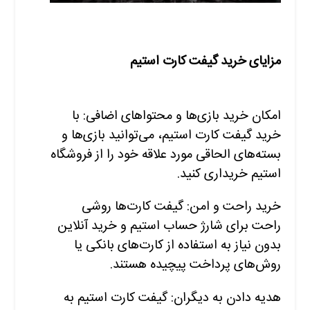
مزایای خرید گیفت کارت استیم
امکان خرید بازی‌ها و محتواهای اضافی: با
خرید گیفت کارت استیم، می‌توانید بازی‌ها و
بسته‌های الحاقی مورد علاقه خود را از فروشگاه
استیم خریداری کنید.
خرید راحت و امن: گیفت کارت‌ها روشی
راحت برای شارژ حساب استیم و خرید آنلاین
بدون نیاز به استفاده از کارت‌های بانکی یا
روش‌های پرداخت پیچیده هستند.
هدیه دادن به دیگران: گیفت کارت استیم به