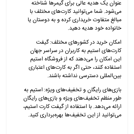
عنوان یک هدیه عالی برای گیمرها شناخته
می‌شود. شما می‌توانید کارت‌های مختلف با
مبالغ متفاوت خریداری کرده و به دوستان یا
خانواده خود هدیه دهید.
امکان خرید در کشورهای مختلف: گیفت
کارت‌های استیم به کاربران در سراسر جهان
این امکان را می‌دهند که از فروشگاه استیم
استفاده کنند، حتی اگر به کارت‌های اعتباری
بین‌المللی دسترسی نداشته باشند.
بازی‌های رایگان و تخفیف‌های ویژه: استیم به
طور منظم تخفیف‌های ویژه و بازی‌های رایگان
ارائه می‌دهد. با استفاده از گیفت کارت استیم،
می‌توانید از این تخفیف‌ها بهره‌برداری کنید.