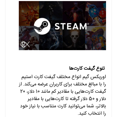
تنوع گیفت کارت‌ها
اوریکس گیم انواع مختلف گیفت کارت استیم
را با مبالغ مختلف برای کاربران عرضه می‌کند. از
گیفت کارت‌هایی با مقادیر کم مانند 10 دلار، 20
دلار و 50 دلار گرفته تا کارت‌هایی با مقادیر
بالاتر، شما می‌توانید کارت متناسب با نیاز خود
را انتخاب کنید.