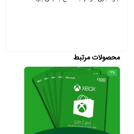
محصولات مرتبط
-9%