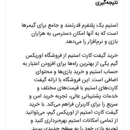
نتیجه‌گیری
استیم یک پلتفرم قدرتمند و جامع برای گیمرها
است که به آنها امکان دسترسی به هزاران
بازی و نرم‌افزار را می‌دهد.
خرید گیفت کارت استیم از فروشگاه اوریکس
گیم یکی از بهترین راه‌ها برای افزودن اعتبار به
حساب استیم و خرید بازی‌ها و محتوای
اضافی است. این فروشگاه با ارائه گیفت
کارت‌های استیم با قیمت‌های مختلف و
خدمات پشتیبانی عالی، تجربه خرید امن و
سریع را برای کاربران فراهم می‌کند. با خرید
گیفت کارت استیم از اوریکس گیم، می‌توانید
از تمامی امکانات استیم بهره‌برداری کنید و
تجربه بازی خود را به سطح جدیدی ببرید.