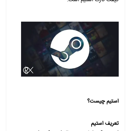
گیفت کارت استیم است.
استیم چیست؟
تعریف استیم