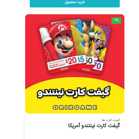
خرید محصول
-9%
گیفت کارت ها
گیفت کارت نینتندو آمریکا