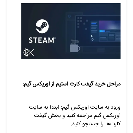
مراحل خرید گیفت کارت استیم از اوریکس گیم:
ورود به سایت اوریکس گیم: ابتدا به سایت
اوریکس گیم مراجعه کنید و بخش گیفت
کارت‌ها را جستجو کنید.