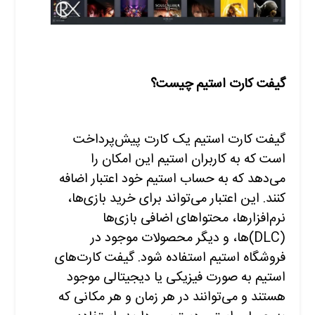
گیفت کارت استیم چیست؟
گیفت کارت استیم یک کارت پیش‌پرداخت
است که به کاربران استیم این امکان را
می‌دهد که به حساب استیم خود اعتبار اضافه
کنند. این اعتبار می‌تواند برای خرید بازی‌ها،
نرم‌افزارها، محتواهای اضافی بازی‌ها
(DLC)ها، و دیگر محصولات موجود در
فروشگاه استیم استفاده شود. گیفت کارت‌های
استیم به صورت فیزیکی یا دیجیتالی موجود
هستند و می‌توانند در هر زمان و هر مکانی که