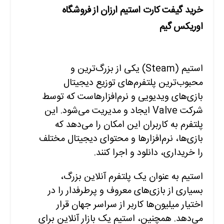
خرید گیفت کارت استیم ارزان از فروشگاه
اوریکس گیم
استیم (Steam) یکی از بزرگ‌ترین و
محبوب‌ترین پلتفرم‌های توزیع دیجیتال
بازی‌های ویدیویی و نرم‌افزارهاست که توسط
شرکت Valve ایجاد و مدیریت می‌شود. این
پلتفرم به کاربران این امکان را می‌دهد که
بازی‌ها، نرم‌افزارها و محتوای دیجیتال مختلف
را خریداری، دانلود و اجرا کنند.
استیم به عنوان یک پلتفرم آنلاین بزرگ،
بسیاری از بازی‌های معروف و پرطرفدار را در
اختیار میلیون‌ها کاربر از سراسر جهان قرار
می‌دهد. همچنین، استیم یک بازار آنلاین برای