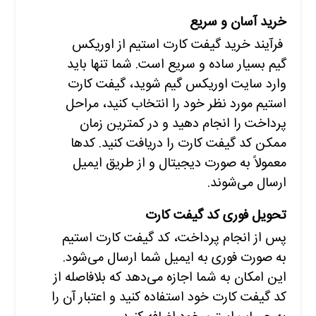
خرید آسان و سریع
فرآیند خرید گیفت کارت استیم از اوریکس
گیم بسیار ساده و سریع است. شما تنها باید
وارد سایت اوریکس گیم شوید، گیفت کارت
استیم مورد نظر خود را انتخاب کنید، مراحل
پرداخت را انجام دهید و در کمترین زمان
ممکن کد گیفت کارت را دریافت کنید. کدها
معمولاً به صورت دیجیتال و از طریق ایمیل
ارسال می‌شوند.
تحویل فوری کد گیفت کارت
پس از انجام پرداخت، کد گیفت کارت استیم
به صورت فوری به ایمیل شما ارسال می‌شود.
این امکان به شما اجازه می‌دهد که بلافاصله از
کد گیفت کارت خود استفاده کنید و اعتبار آن را