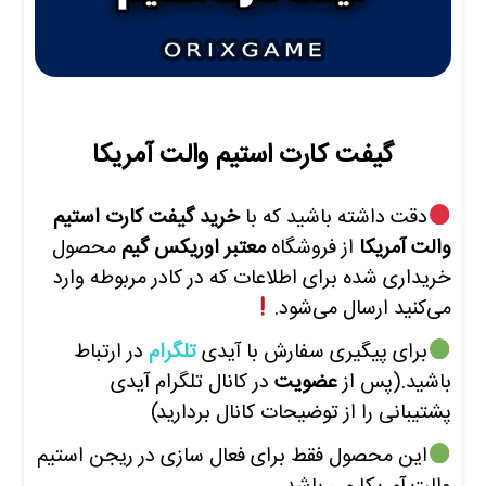
گیفت کارت استیم والت آمریکا
دقت داشته باشید که با
خرید گیفت کارت استیم
والت آمریکا
از فروشگاه
معتبر اوریکس گیم
محصول
خریداری شده برای اطلاعات که در کادر مربوطه وارد
می‌کنید ارسال می‌شود.
برای پیگیری سفارش با آیدی
تلگرام
در ارتباط
باشید.(پس از
عضویت
در کانال تلگرام آیدی
پشتیبانی را از توضیحات کانال بردارید)
این محصول فقط برای فعال سازی در ریجن
استیم