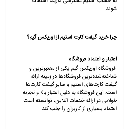
به حساب استیم دسترسی دارید، استفاده
شوند.
چرا خرید گیفت کارت استیم از اوریکس گیم؟
اعتبار و اعتماد فروشگاه
فروشگاه اوریکس گیم یکی از معتبرترین و
شناخته‌شده‌ترین فروشگاه‌ها در زمینه ارائه
گیفت کارت‌های استیم و سایر گیفت کارت‌ها
است. این فروشگاه به دلیل اعتبار بالا و تجربه
طولانی در ارائه خدمات آنلاین، توانسته است
اعتماد بسیاری از کاربران را جلب کند.