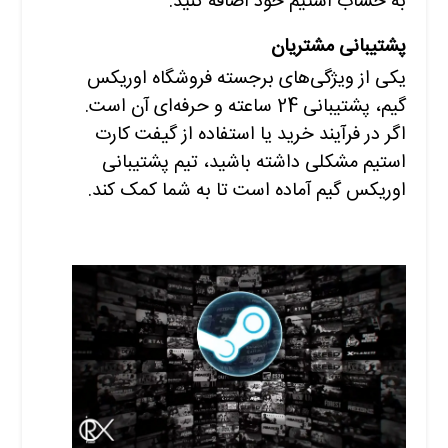
به حساب استیم خود اضافه کنید.
پشتیبانی مشتریان
یکی از ویژگی‌های برجسته فروشگاه اوریکس
گیم، پشتیبانی 24 ساعته و حرفه‌ای آن است.
اگر در فرآیند خرید یا استفاده از گیفت کارت
استیم مشکلی داشته باشید، تیم پشتیبانی
اوریکس گیم آماده است تا به شما کمک کند.