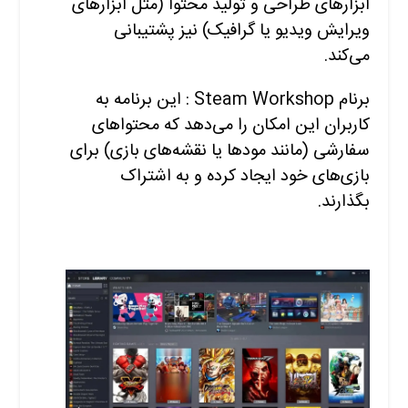
ابزارهای طراحی و تولید محتوا (مثل ابزارهای
ویرایش ویدیو یا گرافیک) نیز پشتیبانی
می‌کند.
برنام Steam Workshop : این برنامه به
کاربران این امکان را می‌دهد که محتواهای
سفارشی (مانند مودها یا نقشه‌های بازی) برای
بازی‌های خود ایجاد کرده و به اشتراک
بگذارند.