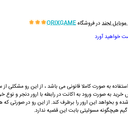
موبایل لجند
در فروشگاه
ORIXGAME
 استفاده به صورت کاملا قانونی می باشد ، از این رو مشکلی از
وش خرید به صورت ورود به اکانت در رابطه با ارور دنجر و نوع خ
ده و بخواهد این ارور را برطرف کند. از این رو در صورتی که 
گیم هیچگونه مسولیتی بابت این قضیه ندارد.