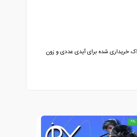
ک خریداری شده برای آیدی عددی و زون
-9%