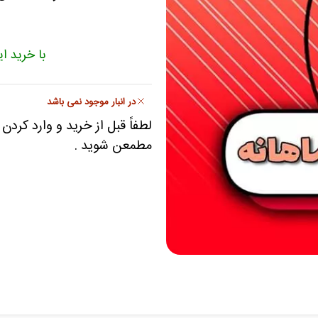
با خرید 
در انبار موجود نمی باشد
لطفاً قبل از خرید و وارد کردن 
مطمعن شوید .