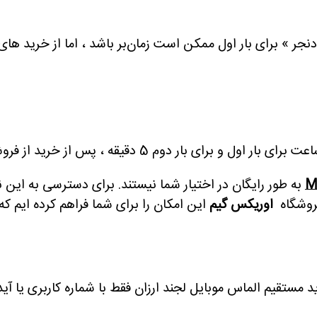
M
به طور رایگان در اختیار شما نیستند. برای دسترسی به این ن
 فروشگاه
ا
وریکس گیم
این امکان را برای شما فراهم کرده ایم 
د مستقیم الماس موبایل لجند ارزان فقط با شماره کاربری یا 