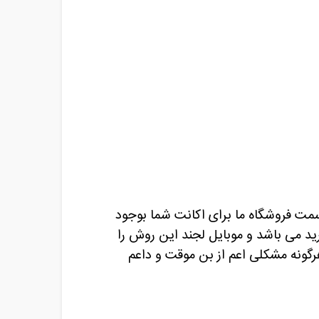
 سمت فروشگاه ما برای اکانت شما بوجود
رید می باشد و موبایل لجند این روش را
هرگونه مشکلی اعم از بن موقت و داعم