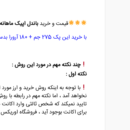
قیمت و خرید
باندل اپیک ماهانه
با خرید این پک 275 جم + 180 آرورا بدست خواهید آورد
چند نکته مهم در مورد این روش :
نکته اول :
با توجه به اینکه روش خرید و ارز مورد
نخواهد آمد ، اما نکته مهم در رابطه با ر
تایید نمیکند که شخص ثالثی وارد اکانت ش
برای اکانت بوجود آید ، فروشگاه اوریکس 