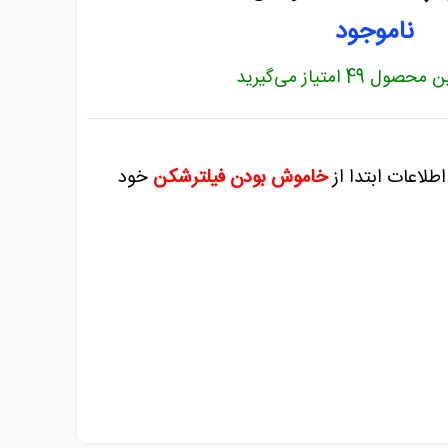
ناموجود
این محصول
49
امتیاز می‌گیرید
اطلاعات ابتدا از
خاموش بودن فیلترشکن
خود