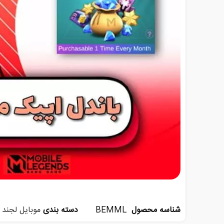
شناسه محصول
BEMML
دسته بندی
موبایل لجند