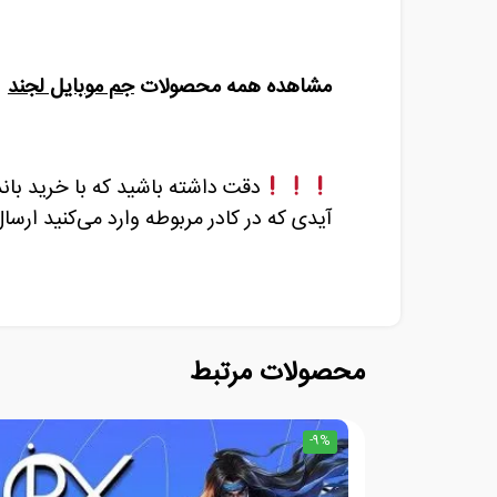
مشاهده همه محصولات
جم موبایل لجند
دقت داشته باشید که با خرید بان
آیدی که در کادر مربوطه وارد
می‌کنید ارسا
محصولات مرتبط
-9%