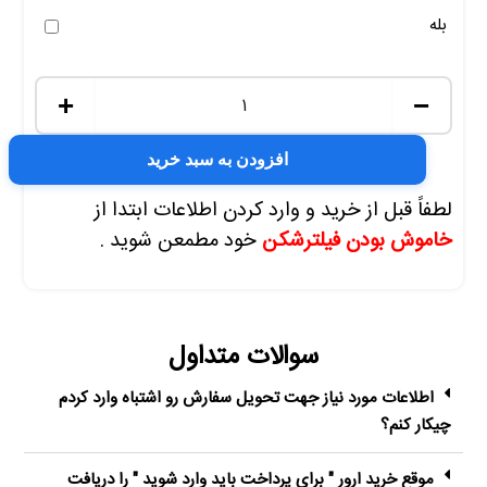
بله
+
−
افزودن به سبد خرید
لطفاً قبل از خرید و وارد کردن اطلاعات ابتدا از
خاموش بودن فیلترشکن
خود مطمعن شوید .
سوالات متداول
اطلاعات مورد نیاز جهت تحویل سفارش رو اشتباه وارد کردم
چیکار کنم؟
موقع خرید ارور " برای پرداخت باید وارد شوید " را دریافت