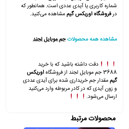
شماره کاربری یا آیدی عددی است. همانطور که
در
فروشگاه اوریکس گیم
مشاهده
می‌کنید.
مشاهده همه محصولات
جم موبایل لجند
دقت داشته باشید که با
خرید
3688
جم موبایل لجند
از فروشگاه
اوریکس
گیم
مقدار جم خریداری شده برای آیدی عددی
و زون آیدی که در کادر مربوطه وارد
می‌کنید
ارسال می‌شود.
محصولات مرتبط