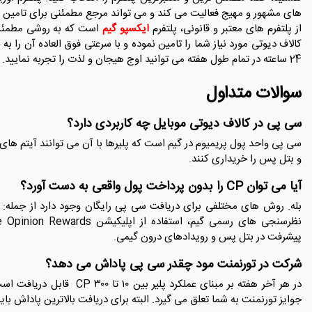
های مشهور و مهیج فعالیت می کند و می تواند مرجع مطمئنی برای تامین سی
از پلتفرم های معتبر و قانونی، پلتفرم
ایکسپو گیم
است که به روشی مطمئن، 
کالاف دیوتی مورد نیاز شما را تامین نموده و با سرعتی فوق العاده آن را به
24 ساعته در تمام طول هفته می توانید اوج هیجان و لذت را تجربه نمایید.
سوالات متداول
سی پی در کالاف دیوتی موبایل چه کاربردی دارد؟
سی پی واحد پول پریمیوم در گیم است که پلیرها با آن می ‌توانند آیتم‌ های خ
و بتل ‌پس را خریداری کنند.
آیا می ‌توان CP را بدون پرداخت پول واقعی به‌ دست آورد؟
پیشرفت در بتل ‌پس و رویدادهای درون گیمی.
شرکت در تورنمنت مود چقدر سی پی پاداش می ‌دهد؟
جوایز تورنمنت به شما تعلق می‌ گیرد. البته برای دریافت بالاترین پاداش با