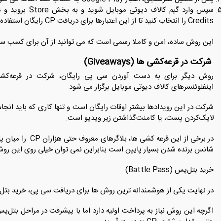
Credits را انتخاب کنید تا از این اعتبارها برای دریافت CP رایگان استفاده کنید.
این روش ساده، امن و کاملا رسمی است که می توانید از آن برای کسب سی پ
شرکت در قرعه‌کشی ‌ها (Giveaways)
روش دیگر برای به‌ دست آوردن سی پی رایگان، شرکت در قرعه‌کشی 
اینفلوئنسرهای کالاف دیوتی موبایل برگزار می ‌شود.
شرکت در این رویدادها بیشتر اوقات رایگان است و تنها کاری که باید انجام
لایک‌کردن پست، یا کامنت‌گذاشتن زیر ویدیو است.
در برخی از این قرعه
شانس برنده ‌شدن بسیار پایین است بنابراین نمی ‌توان خیلی روی این روش به‌ عنوان من
خرید بتل‌پس (Battle Pass)
در نهایت یکی از هوشمندانه ‌ترین روش ‌ها برای دریافت سی پی، خرید بت