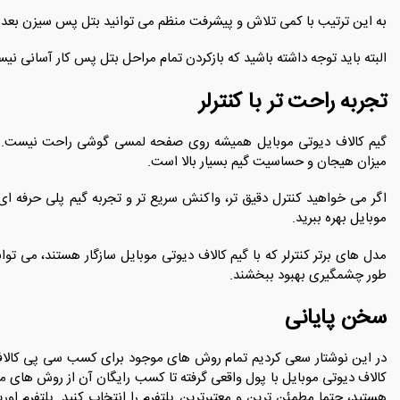
به این ترتیب با کمی تلاش و پیشرفت منظم می ‌توانید بتل ‌پس سیزن بعد ر
البته باید توجه داشته باشید که بازکردن تمام مراحل بتل ‌پس کار آسانی نیست 
تجربه‌ راحت ‌تر با کنترلر
گیم کالاف دیوتی موبایل همیشه روی صفحه‌ لمسی گوشی راحت نیست. م
میزان هیجان و حساسیت گیم بسیار بالا است.
اگر می ‌خواهید کنترل دقیق ‌تر، واکنش سریع ‌تر و تجربه‌ گیم‌ پلی حرفه‌ ای
موبایل بهره ببرید.
مدل ‌های برتر کنترلر که با گیم کالاف دیوتی موبایل سازگار هستند، می ‌تو
‌طور چشمگیری بهبود ببخشند.
سخن پایانی
در این نوشتار سعی کردیم تمام روش های موجود برای کسب سی پی کالاف 
کالاف دیوتی موبایل با پول واقعی گرفته تا کسب رایگان آن از روش های مخ
هستید، حتما مطمئن ترین و معتبرترین پلتفرم را انتخاب کنید. پلتفرم 