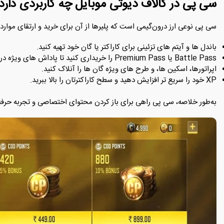
سی پی در کالاف دیوتی موبایل چه کاربردی دارد
سی پی نوعی ارز درون‌گیمی است که پلیرها از آن برای خرید و ارتقای موارد 
باندل‌ ها و آیتم ‌های تزئینی برای کاراکتر یا گان خود تهیه کنید.
Battle Pass یا Premium Pass را خریداری کنید تا پاداش ‌های ویژه دریافت کنید.
اپراتورها، اسکین ‌ها، و طرح‌ های ویژه‌ گان‌ ها را آنلاک کنید.
XP خود را سریع ‌تر افزایش دهید و سطح کاراکترتان را بالا ببرید.
به‌طور خلاصه، سی پی راهی برای باز کردن محتوای اختصاصی و تجربه‌ حرفه ‌ا