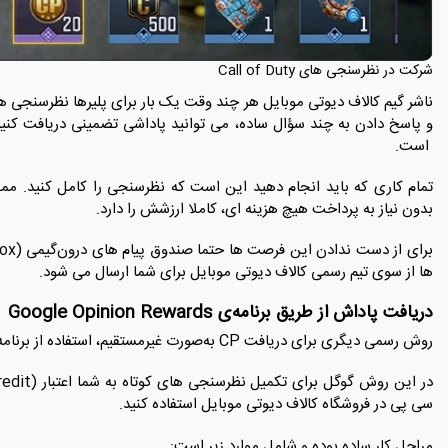
شرکت در نظرسنجی ‌های Call of Duty
ناشر گیم کالاف دیوتی موبایل هر چند وقت یک بار برای پلیرها نظرسنجی ‌ه
است.
بدون نیاز به پرداخت هیچ هزینه ‌ای، کاملا ارزشش را دارد.
ها از سوی تیم رسمی کالاف دیوتی موبایل برای شما ارسال می ‌شود.
دریافت پاداش از طریق برنامه‌ی Google Opinion Rewards
روش رسمی دیگری برای دریافت CP به‌صورت غیرمستقیم، استفاده از برنامه‌ Google Opinion Rewards است.
سی پی در فروشگاه کالاف دیوتی موبایل استفاده کنید.
مراحل کار ساده بوده و شامل موارد زیر است: