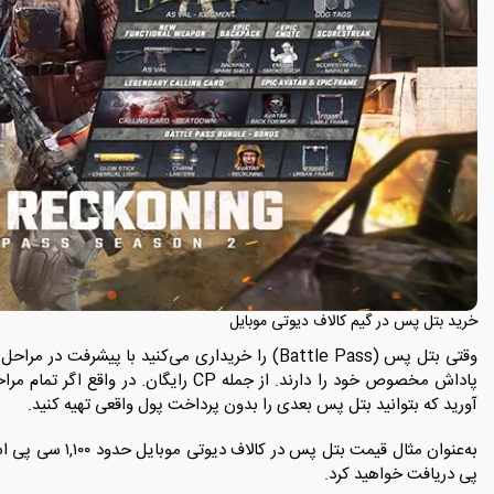
خرید بتل ‌پس در گیم کالاف دیوتی موبایل
وقتی بتل ‌پس (Battle Pass) را خریداری می‌کنید با پ
‌آورید که بتوانید بتل ‌پس بعدی را بدون پرداخت پول واقعی تهیه کنید.
پی دریافت خواهید کرد.