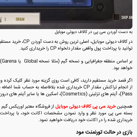
به دست آوردن سی پی در کالاف دیوتی موبایل
‌توانید با پرداخت پول واقعی مقدار دلخواه CP را خریداری کنید.
خواهد بود.
Pass)، آیتم‌ های تزئینی (Cosmetics)، اسکین ‌ها یا سایر آیتم ‌های درون ‌گیمی استفاده کنید.
همچنین
خرید سی پی کالاف دیوتی موبایل
از فروشگاه معتبر اوریکس گیم ن
بسته سی پی مورد نظر و وارد نمودن مشخصات اکانت خود، با پرداخت
خریداری شده را در اکانت خود دریافت خواهید نمود.
بازی در حالت تورنمنت مود