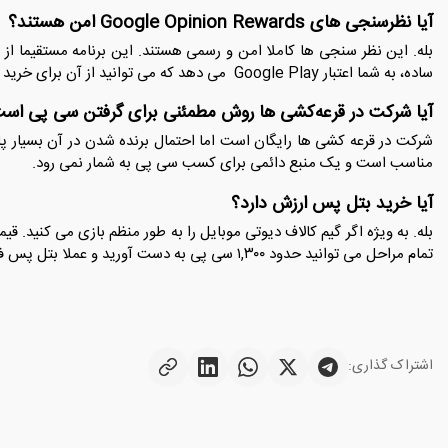
آیا نظرسنجی ‌های Google Opinion Rewards امن هستند؟
ساده، به شما اعتبار Google Play می ‌دهد که می‌ توانید از آن برای خرید سی پی در گیم استفاده کنید.
آیا شرکت در قرعه‌کشی ‌ها روش مطمئنی برای گرفتن سی پی اس
شرکت در قرعه کشی ها رایگان است اما احتمال برنده ‌شدن در آن بسیار 
مناسب است و یک منبع دائمی برای کسب سی پی به شمار نمی رود.
آیا خرید بتل ‌پس ارزش دارد؟
تمام مراحل می ‌توانید حدود ۱,۳۰۰ سی پی به ‌دست آورید و عملا بتل ‌پس فصل بعد را رایگان بخرید.
اشتراک گذاری: