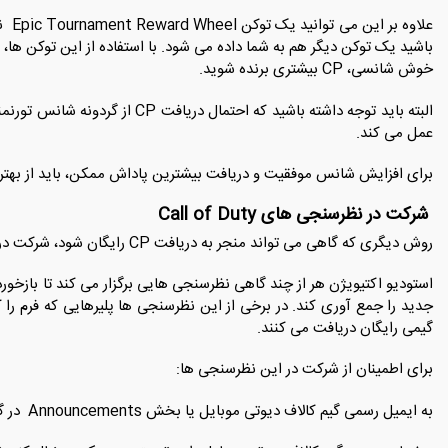
علاو
باشید یک توکن دیگر هم به شما داده می‌ شود. با استفاده از این توکن‌ ها،
خوش ‌شانسی، CP بیشتری برنده شوید.
عمل می ‌کند.
برای افزایش شانس موفقیت و دریافت بیشترین پاداش ممکن، باید از بهترین 
شرکت در نظرسنجی ‌های Call of Duty
روش دیگری که گاهی می‌ تواند منجر به دریافت CP رایگان شود، شرکت در نظرسنجی‌ های رسمی Call of Duty است.
استودیو اکتیویژن هر از چند گاهی نظرسنجی ‌هایی برگزار می ‌کند تا بازخورد پ
‌گیمی رایگان دریافت می ‌کنند.
برای اطمینان از شرکت در این نظرسنجی ها:
به ایمیل رسمی گیم کالاف دیوتی موبایل یا بخش Announcements در گیم سر بزنید.