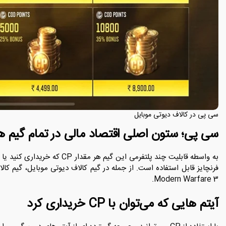
سی پی در کالاف دیوتی موبایل
سی پی؛ ستون اصلی اقتصاد مالی در تمام گیم‌ های  of Duty
به واسطه قابلیت چند ‌پلتفرمی این 
فرنچایز قابل استفاده است. از جمله در گیم کالاف دیوتی موبایل، گیم کال
Modern Warfare 3.
آیتم ‌هایی که می‌توان با CP خریداری کرد