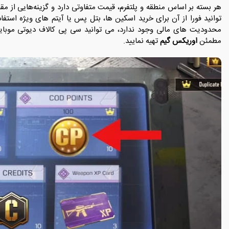
‌توانید فورا از آن برای خرید اسکین ‌ها، بتل ‌پس یا آیتم ‌های ویژه است
محدودیت های مالی وجود ندارد، می توانید سی پی کالاف دیوتی موبایل
مطمئن
اوریکس گیم
تهیه نمایید.