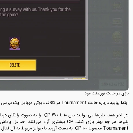
بازی در حالت تورنمنت مود
ابتدا بیایید درباره‌ حالت Tournament در کالاف دیوتی موبایل یک بررسی اجمالی داشته باشیم.
هر آخر هفته پلیرها می ‌توانند بین ۱۰ ت
Tournament مجموعا ۱۰۰ CP به ‌دست آورید تا جوایز مربوط به آن فعال و به حساب شما اضافه شوند.