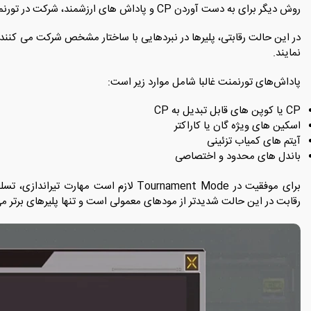
روش دیگر برای به‌ دست آوردن CP و پاداش‌ های ارزشمند، شرکت در تورنمنت مود (Tournament Mode) است.
در این حالت رقابتی، پلیرها در نبردهایی با ساختار مشخص شرکت می ‌کنند 
‌نمایند.
پاداش‌های تورنمنت غالبا شامل موارد زیر است:
CP یا کوپن‌ های قابل تبدیل به CP
اسکین ‌های ویژه‌ گان یا کاراکتر
آیتم‌ های کمیاب تزئینی
باندل ‌های محدود و اختصاصی
برای موفقیت در Tournament Mode لازم است مه
رقابت در این حالت شدیدتر از مودهای معمولی است و تنها پلیرهای برتر می 