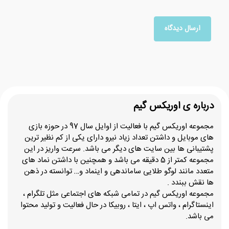
درباره ی اوریکس گیم
مجموعه اوریکس گیم با فعالیت از اوایل سال 97 در حوزه بازی
های موبایل و داشتن تعداد زیاد نیرو دارای یکی از کم نظیر ترین
پشتیبانی ها بین سایت های دیگر می باشد. سرعت واریز در این
مجموعه کمتر از 5 دقیقه می باشد و همچنین با داشتن نماد های
متعدد مانند لوگو طلایی ساماندهی و اینماد و… توانسته در ذهن
ها نقش ببندد .
مجموعه اوریکس گیم در تمامی شبکه های اجتماعی مثل تلگرام ،
اینستاگرام ، واتس اپ ، ایتا ، روبیکا در حال فعالیت و تولید محتوا
می باشد.