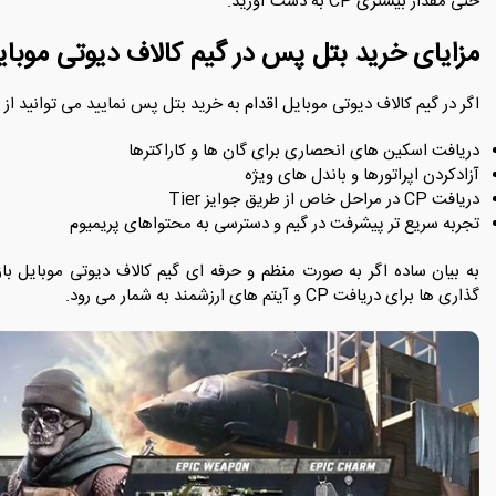
حتی مقدار بیشتری CP به‌ دست آورید.
مزایای خرید بتل ‌پس در گیم کالاف دیوتی موبای
اگر در گیم کالاف دیوتی موبایل اقدام به خرید بتل پس نمایید می توانید از ا
دریافت اسکین ‌های انحصاری برای گان ‌ها و کاراکترها
آزادکردن اپراتورها و باندل‌ های ویژه
دریافت CP در مراحل خاص از طریق جوایز Tier
تجربه‌ سریع ‌تر پیشرفت در گیم و دسترسی به محتواهای پریمیوم
به بیان ساده اگر به‌ صورت منظم و حرفه ای گیم کالاف دیوتی موبایل باز
‌گذاری ‌ها برای دریافت CP و آیتم ‌های ارزشمند به شمار می رود.