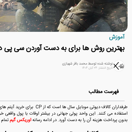
آموزش
بهترین روش ‌ها برای به ‌دست آوردن سی پی در
نوشته شده توسط محمد باقر شهبازی
تاریخ انتشار: ۲۴ آبان ۱۴۰۴
فهرست مطالب
استفاده می ‌کنند. این واحد پولی جهانی در بیشتر اوقات با پول واقعی خ
بدون پرداخت هزینه آن را به ‌دست آورد. در ادامه رسانه
اوریکس گیم
تمام راه‌ 