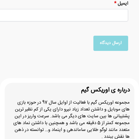
ایمیل
*
درباره ی اوریکس گیم
مجموعه اوریکس گیم با فعالیت از اوایل سال 97 در حوزه بازی
های موبایل و داشتن تعداد زیاد نیرو دارای یکی از کم نظیر ترین
پشتیبانی ها بین سایت های دیگر می باشد. سرعت واریز در این
مجموعه کمتر از 5 دقیقه می باشد و همچنین با داشتن نماد های
متعدد مانند لوگو طلایی ساماندهی و اینماد و… توانسته در ذهن
ها نقش ببندد .