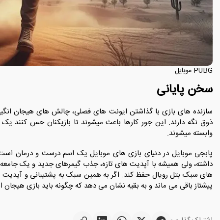
PUBG موبایل
سخن پایانی
سازنده های بازی با گذاشتن ایونت های فصلی، چالش های هیجان انگیز 
ذوق نگه دارند. این جور کارها باعث میشوند تا بازیکنان حس کنند یک
وابسته میشوند.
پابجی موبایل در دنیای بازی های موبایل یک اسم درست و درمان است!
داشته، ولی همیشه با آپدیت های تازه، جذب گیمرهای جدید و یک جامعه ف
های سبک بتل رویال حفظ کند. اگر به همین سبک به پشتیبانی و آپدیت ه
پیشتاز باقی می ماند و به بقیه نشان می دهد که چگونه باید بازی هیجان انگی