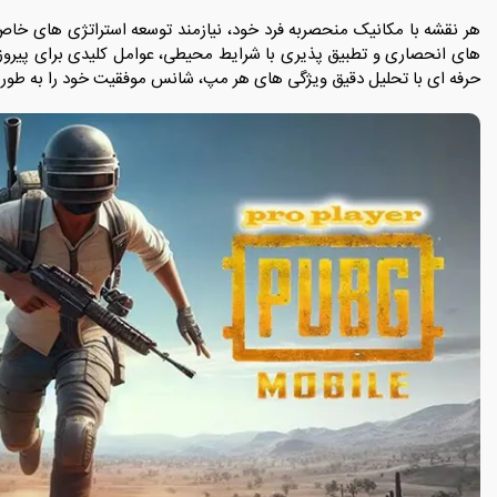
هر نقشه با مکانیک منحصربه فرد خود، نیازمند توسعه استراتژی های خاص
های انحصاری و تطبیق پذیری با شرایط محیطی، عوامل کلیدی برای پیرو
حرفه ای با تحلیل دقیق ویژگی های هر مپ، شانس موفقیت خود را به طو