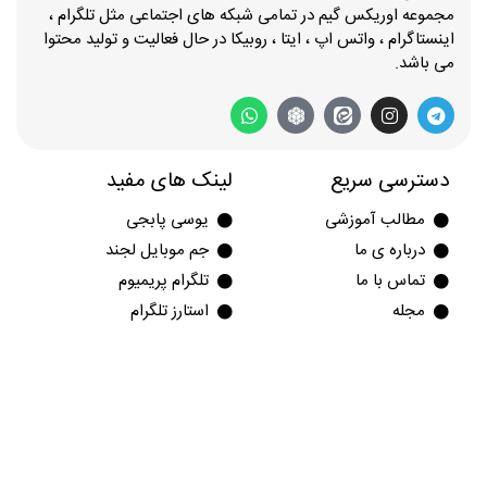
مجموعه اوریکس گیم در تمامی شبکه های اجتماعی مثل تلگرام ،
اینستاگرام ، واتس اپ ، ایتا ، روبیکا در حال فعالیت و تولید محتوا
می باشد.
دسترسی سریع
لینک های مفید
مطالب آموزشی
یوسی پابجی
درباره ی ما
جم موبایل لجند
تماس با ما
تلگرام پریمیوم
مجله
استارز تلگرام