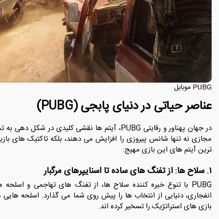
PUBG موبایل
عناصر حیاتی در دنیای پابجی (PUBG)
در جهان پهناور و رقابتی PUBG، آیتم ها نقشی کلیدی 
مجازی نه تنها شانس پیروزی را افزایش می دهند، بلکه تاکتیک های بازیکن
ترین آیتم های این بازی مهیج:
۱. سلاح ها: از تفنگ های ساده تا اسنایپرهای مرگبار
PUBG با تنوع خیره کننده سلاح ها، از تفنگ های تهاجمی و اسلحه
بازی های استراتژیک را تسخیر کرده اند.