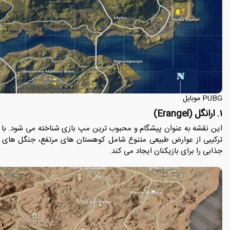
PUBG موبایل
۱. ارانگل (Erangel)
ترکیبی از عوارض طبیعی متنوع شامل کوهستان های مرتفع، جنگل های 
جذابی را برای بازیکنان ایجاد می کند.