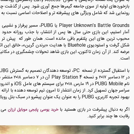
رونمایی شد که شامل ویژگی های پیشرفته تر و اصلاحات اساسی نسبت به 
Player Unknown’s Battle Grounds 
است.
در ۱۲ دسامبر ۱۷
نام PUBG Mobile
سراسر جهان تسهیل کرد. از زمان انتشار تا امروز، تیم توسعه دهنده با ارا
بهبود تجربه کاربری، PUBG را به عنوان یک عنوان پیشرو در سبک بتل رویال تثبیت کرده است.
اگر به دنبال پیشرفت در بازی هستید با
می ت
خربد یوسی پابجی موبایل ارزان
رقابت ها چند برابر کنید.