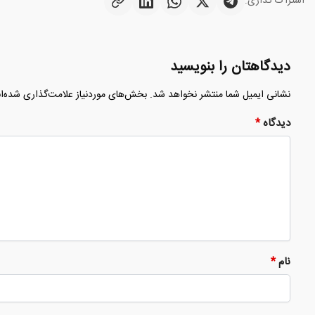
اشتراک گذاری:
دیدگاهتان را بنویسید
نشانی ایمیل شما منتشر نخواهد شد.
بخش‌های موردنیاز علامت‌گذاری شده‌ا
دیدگاه
*
نام
*