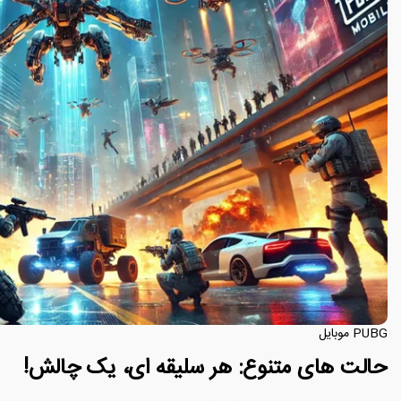
PUBG موبایل
حالت های متنوع: هر سلیقه ای، یک چالش!