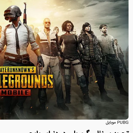
PUBG موبایل