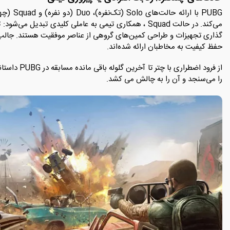
PUBG با ا
می‌کند. در حالت Squad ، همکاری تیمی به عاملی کلیدی تبدی
گذاری تجهیزات و طراحی کمین‌های گروهی از عناصر موفقیت هستند. جالب ا
حفظ کیفیت به مخاطبان ارائه شده‌اند.
از فرود اضطرا
را می‌سنجد و آن را به چالش می کشد.