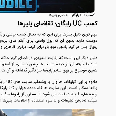
کسب UC رایگان؛ تقاضای پلیرها
کسب UC رایگان؛ تقاضای پلیرها
دوست دارند بدون آن که پول واقعی برای آیتم ‌های پریمی
رویال پس در گیم پابجی موبایل برای گیمر، برتری ظاهری و
دلیل دیگر این است که رقابت شدیدی در فضای گیم حاکم اس
شود تا حرفه ‌ای ‌تر دیده شوند. همچنین بسیاری از استریم
همین موضوع بر روی سایر پلیرها نیز تأثیر گذاشته و آن ها را
علاوه 
وعده‌ های فریبنده باعث می‌ شود تا بسیاری از پلیرها جذ
کلیک، نمایش تبلیغات و یا سوء استفاده از اطلاعات پلیرها ا