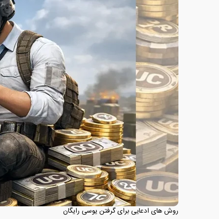
روش‌ های ادعایی برای گرفتن یوسی رایگان