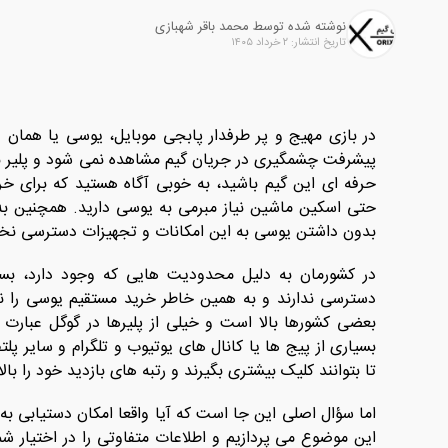
نوشته شده توسط محمد باقر شهبازی
تاریخ انتشار: ۲ خرداد ۱۴۰۵
پیشرفت چشمگیری در جریان گیم مشاهده نمی شود و پلیر به ن
حرفه ‌ای این گیم باشید، به خوبی آگاه هستید که برای 
حتی اسکین ماشین نیاز مبرمی به یوسی دارید. همچنین به 
بدون داشتن یوسی به این امکانات و تجهیزات دسترسی نخ
در کشورمان به دلیل محدودیت هایی که وجود دارد، بسیا
بعضی کشورها بالا است و خیلی از پلیرها در گوگل عبارت 
بسیاری از پیج ها یا کانال های یوتیوب و تلگرام و سایر پل
تا بتوانند کلیک بیشتری بگیرند و رتبه های بازدید خود را بالا 
اما سؤال اصلی این جا است که آیا واقعا امکان دستیابی به 
این موضوع می پردازیم و اطلاعات متفاوتی را در اختیار ش