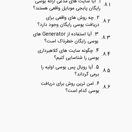
1. آیا سایت ‌های مدعی ارائه یوسی
رایگان پابجی موبایل واقعی هستند؟
2. چه روش ‌های واقعی برای
دریافت یوسی رایگان وجود دارد؟
3. آیا استفاده از Generator های
یوسی رایگان خطرناک است؟
4. چگونه سایت ‌های کلاهبرداری
یوسی را شناسایی کنیم؟
5. آیا رویال پس یوسی اولیه را
برمی‌ گرداند؟
6. امن ‌ترین روش برای دریافت
یوسی کدام است؟