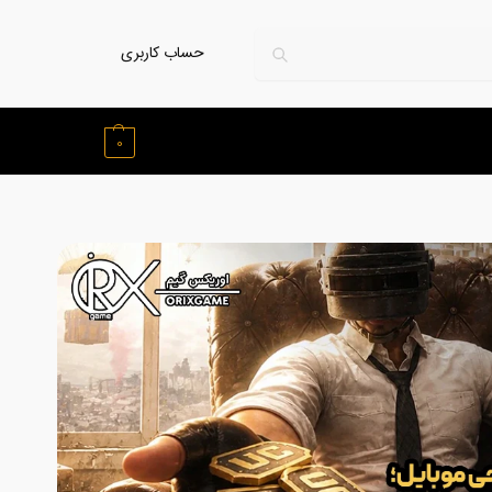
حساب کاربری
0