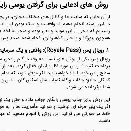
روش‌ های ادعایی برای گرفتن یوسی رایگ
از آن جایی که سایت ها و کانال های مختلف مجازی، بر روی
در این زمینه انجام دهیم تا واقعیت و فیک بودن این ادعا
رسیدیم که برخی از این موارد واقعی بوده و منجر به اخذ ی
همچون رپورتاژ و یا حتی کلاهبرداری انجام شده است. پس 
۱. رویال پس (Royale Pass): واقعی و یک سرمایه گذاری نتیجه بخش
پرداخت کنید تا پاس مورد نظر برایتان فعال گردد. بعد از 
سطح پاس خود را بالا خواهید برد. اگر موفق شوید که تمام م
شما برگردانده می ‌شود.
این روش برای جذب یوسی رایگان جواب داده و حتی یک نوع
اگر یک پلیر حرفه ‌ای نباشید و نتوانید مأموریت‌ ها را به 
فقط در صورتی می توانید این روش را انجام بدهید که مها
باشید.