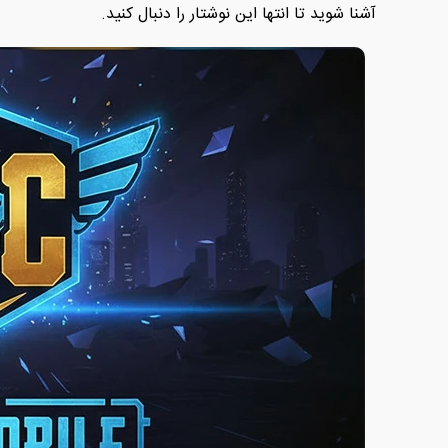
آشنا شوید تا انتها این نوشتار را دنبال کنید.