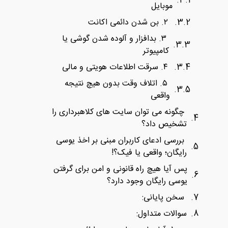
موبایل
۲. بن شدن دائمی اکانت
۳. بدافزار و آلوده شدن گوشی یا
کامپیوتر
۴. سرقت اطلاعات هویتی و مالی
۵. اتلاف وقت بدون هیچ نتیجه
واقعی
چگونه می‌ توان سایت‌ های کلاهبرداری را
تشخیص داد؟
بررسی ادعای کاربران مبنی بر اخذ یوسی
رایگان؛ واقعی یا فیک؟!
پس آیا هیچ راه قانونی و امن برای گرفتن
یوسی رایگان وجود دارد؟
سخن پایانی:
سوالات متداول: