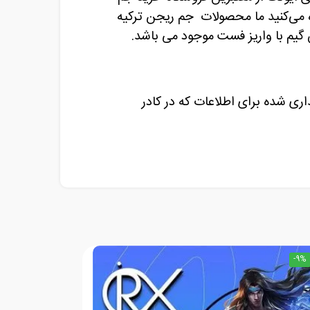
می‌کنید ما محصولات جم ریجن ترکیه
گیم با واریز فست موجود می باشد.
ی شده برای اطلاعات که در کادر
-9%