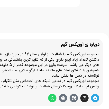
درباره ی اوریکس گیم
مجموعه اوریکس گیم با فعالیت از اوایل سال
داشتن تعداد زیاد نیرو دارای یکی از کم نظیر ترین پشتیبانی ها 
های دیگر می باشد. سرعت و
همچنین با داشتن نماد های متعدد مانند لوگو طلایی ساماندهی و
توانسته در ذهن ها نقش ببندد .
مجموعه اوریکس گیم در تمامی شبکه های اجتماعی مثل تلگرام ، ای
واتس اپ ، ایتا ، روبیکا در حال فعالیت و تولید محتوا می باشد.