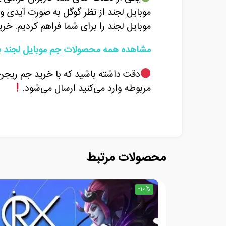
موبایل لجند از نظر گوگل
به صورت آیدی و 
موبایل لجند را برای شما فراهم کردیم. خر
مشاهده همه محصولات
جم موبایل لجند
ب
دقت داشته باشید که با خرید جم ریجن ت
مربوطه وارد می‌کنید ارسال می‌شود.
محصولات مرتبط
-10%