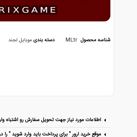
شناسه محصول
MLtr
دسته بندی
موبایل لجند
اطلاعات مورد نیاز جهت تحویل سفارش رو اشتباه وارد
موقع خرید ارور " برای پرداخت باید وارد شوید " را در