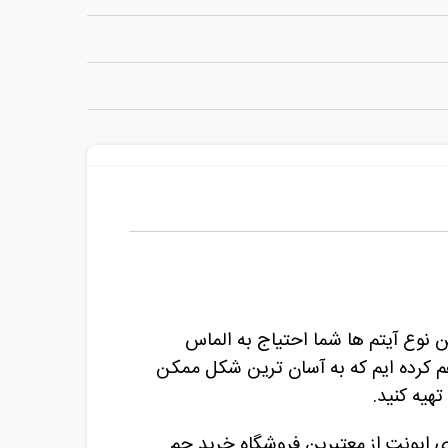
ن نوع آیتم ها شما احتیاج به الماس
هم کرده ایم که به آسان ترین شکل ممکن
تهیه کنید.
ی ایونت از معتبرین فروشگاه خرید جم