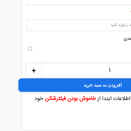
عدی
+
افزودن به سبد خرید
اطلاعات ابتدا از
خاموش بودن فیلترشکن
خود