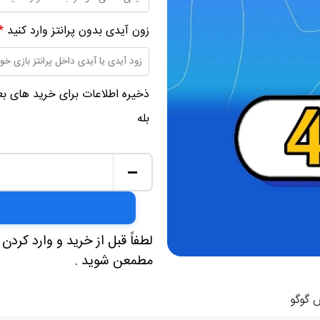
زون آیدی بدون پرانتز وارد کنید
*
ذخیره اطلاعات برای خرید های ب
بله
−
لطفاً قبل از خرید و وارد کردن 
مطمعن شوید .
گوگو