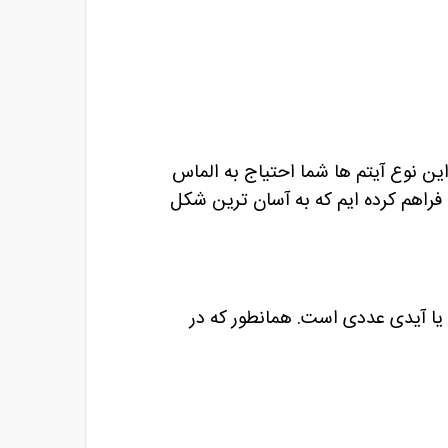
این نوع آیتم ها شما احتیاج به الماس
 فراهم کرده ایم که به آسان ترین شکل
 یا آیدی عددی است. همانطور که در