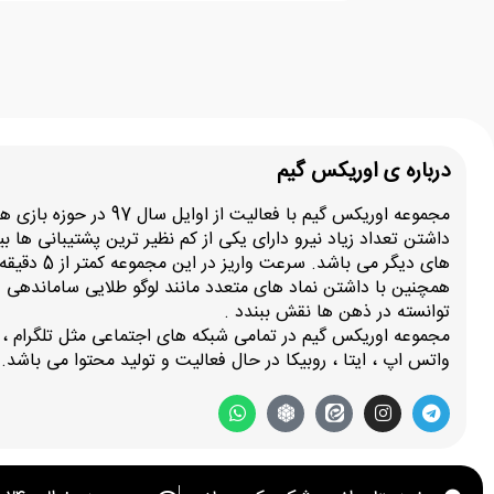
درباره ی اوریکس گیم
مجموعه اوریکس گیم با فعالیت از اوایل سال
داشتن تعداد زیاد نیرو دارای یکی از کم نظیر ترین پشتیبانی ها 
های دیگر می باشد. سرعت و
همچنین با داشتن نماد های متعدد مانند لوگو طلایی ساماندهی و
توانسته در ذهن ها نقش ببندد .
مجموعه اوریکس گیم در تمامی شبکه های اجتماعی مثل تلگرام ، ای
واتس اپ ، ایتا ، روبیکا در حال فعالیت و تولید محتوا می باشد.