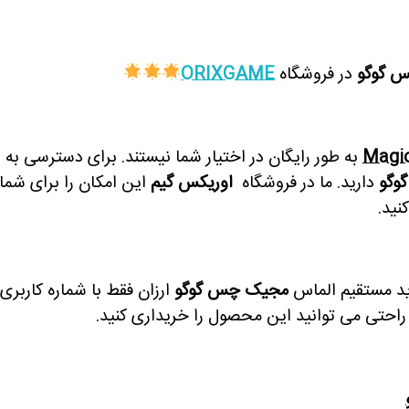
 گوگو
در فروشگاه
ORIXGAME
Magi
به طور رایگان در اختیار شما نیستند. برای دسترسی به 
وگو
دارید. ما در فروشگاه
ا
وریکس گیم
این امکان را برای شما
نید.
ید مستقیم الماس
مجیک چس گوگو
ارزان فقط با شماره کاربری
 راحتی می توانید این محصول را خریداری کنید.