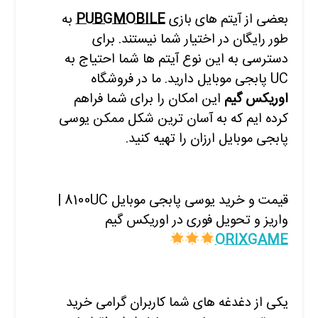
بعضی از آیتم های بازی
PUBGMOBILE
به
طور رایگان در اختیار شما نیستند. برای
دسترسی به این نوع آیتم ها شما احتیاج به
UC پابجی موبایل دارید. ما در فروشگاه
ا
وریکس گیم
این امکان را برای شما فراهم
کرده ایم که به آسان ترین شکل ممکن یوسی
پابجی موبایل ارزان را تهیه کنید.
قیمت و خرید یوسی پابجی موبایل 8100UC |
واریز و تحویل فوری در اوریکس گیم
ORIXGAME
یکی از دغدغه های شما کاربران گرامی خرید