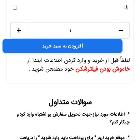
بله
+
−
افزودن به سبد خرید
لطفاً قبل از خرید و وارد کردن اطلاعات ابتدا از
خاموش بودن فیلترشکن
خود مطمعن شوید .
سوالات متداول
اطلاعات مورد نیاز جهت تحویل سفارش رو اشتباه وارد کردم
چیکار کنم؟
موقع خرید ارور " برای پرداخت باید وارد شوید " را دریافت