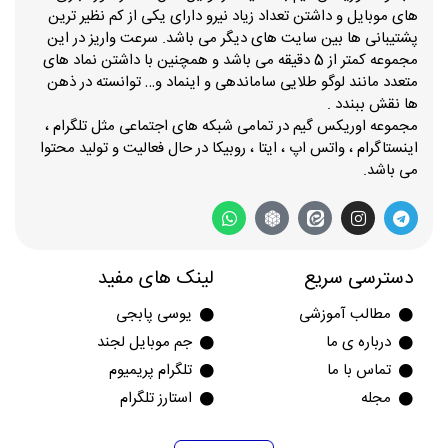
های موبایل و داشتن تعداد زیاد نیرو دارای یکی از کم نظیر ترین
پشتیبانی ها بین سایت های دیگر می باشد. سرعت واریز در این
مجموعه کمتر از 5 دقیقه می باشد و همچنین با داشتن نماد های
متعدد مانند لوگو طلایی ساماندهی و اینماد و… توانسته در ذهن
ها نقش ببندد .
مجموعه اوریکس گیم در تمامی شبکه های اجتماعی مثل تلگرام ،
اینستاگرام ، واتس اپ ، ایتا ، روبیکا در حال فعالیت و تولید محتوا
می باشد.
دسترسی سریع
لینک های مفید
مطالب آموزشی
یوسی پابجی
درباره ی ما
جم موبایل لجند
تماس با ما
تلگرام پریمیوم
مجله
استارز تلگرام