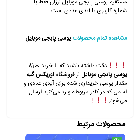
مستقیم یوسی پابجی موبایل ارزان فقط با
شماره کاربری یا آیدی عددی است.
مشاهده تمام محصولات
یوسی پابجی موبایل
دقت داشته باشید که با
خرید 8100
یوسی پابجی موبایل
از فروشگاه
اوریکس گیم
مقدار یوسی خریداری شده برای آیدی عددی و
اسمی که در کادر مربوطه وارد
می‌کنید ارسال
می‌شود.
محصولات مرتبط