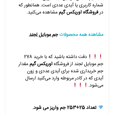
شماره کاربری یا آیدی عددی است. همانطور که
در
فروشگاه اوریکس گیم
مشاهده
می‌کنید.
مشاهده همه محصولات
جم موبایل لجند
دقت داشته باشید که با
خرید
278
جم موبایل لجند
از فروشگاه
اوریکس گیم
مقدار
جم خریداری شده برای آیدی عددی و زون
آیدی که در کادر مربوطه وارد
می‌کنید ارسال
می‌شود.
تعداد 25+253 جم واریز می شود.