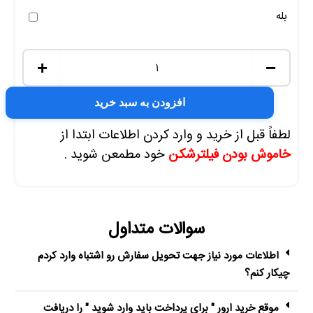
بله
+
−
افزودن به سبد خرید
لطفاً قبل از خرید و وارد کردن اطلاعات ابتدا از
خاموش بودن فیلترشکن
خود مطمعن شوید .
سوالات متداول
اطلاعات مورد نیاز جهت تحویل سفارش رو اشتباه وارد کردم
چیکار کنم؟
موقع خرید ارور " برای پرداخت باید وارد شوید " را دریافت