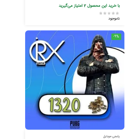
با خرید این محصول
2
امتیاز می‌گیرید
ناموجود
-9%
پابجی موبایل