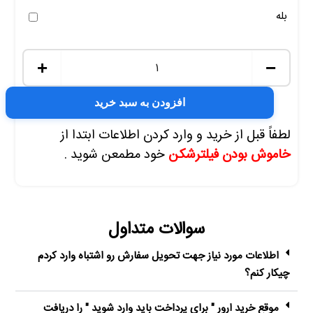
بله
+
−
افزودن به سبد خرید
لطفاً قبل از خرید و وارد کردن اطلاعات ابتدا از
خاموش بودن فیلترشکن
خود مطمعن شوید .
سوالات متداول
اطلاعات مورد نیاز جهت تحویل سفارش رو اشتباه وارد کردم
چیکار کنم؟
موقع خرید ارور " برای پرداخت باید وارد شوید " را دریافت