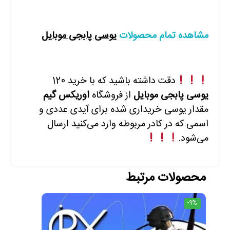
مشاهده تمام محصولات
یوسی پابجی موبایل
دقت داشته باشید که با
خرید 120
یوسی پابجی موبایل
از فروشگاه
اوریکس گیم
مقدار یوسی خریداری شده برای آیدی عددی و
اسمی که در کادر مربوطه وارد
می‌کنید ارسال
می‌شود.
محصولات مرتبط
-9%