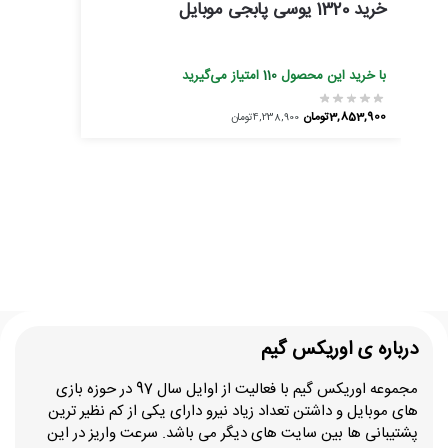
خرید 1320 یوسی پابجی موبایل
با خرید این محصول
110
امتیاز می‌گیرید
3,853,900
تومان
4,238,900
تومان
درباره ی اوریکس گیم
مجموعه اوریکس گیم با فعالیت از اوایل سال 97 در حوزه بازی
های موبایل و داشتن تعداد زیاد نیرو دارای یکی از کم نظیر ترین
پشتیبانی ها بین سایت های دیگر می باشد. سرعت واریز در این