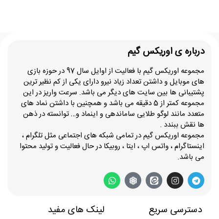
درباره ی اوریکس گیم
مجموعه اوریکس گیم با فعالیت از اوایل سال 97 در حوزه بازی
های موبایل و داشتن تعداد زیاد نیرو دارای یکی از کم نظیر ترین
پشتیبانی ها بین سایت های دیگر می باشد. سرعت واریز در این
مجموعه کمتر از 5 دقیقه می باشد و همچنین با داشتن نماد های
متعدد مانند لوگو طلایی ساماندهی و اینماد و… توانسته در ذهن
ها نقش ببندد .
مجموعه اوریکس گیم در تمامی شبکه های اجتماعی مثل تلگرام ،
اینستاگرام ، واتس اپ ، ایتا ، روبیکا در حال فعالیت و تولید محتوا
می باشد.
دسترسی سریع
لینک های مفید