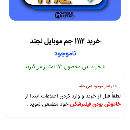
خرید 1112 جم موبایل لجند
ناموجود
با خرید این محصول
171
امتیاز می‌گیرید
در انبار موجود نمی باشد
لطفاً قبل از خرید و وارد کردن اطلاعات ابتدا از
خاموش بودن فیلترشکن
خود مطمعن شوید .