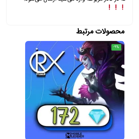
محصولات مرتبط
-9%