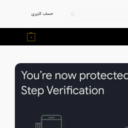
حساب کاربری
0