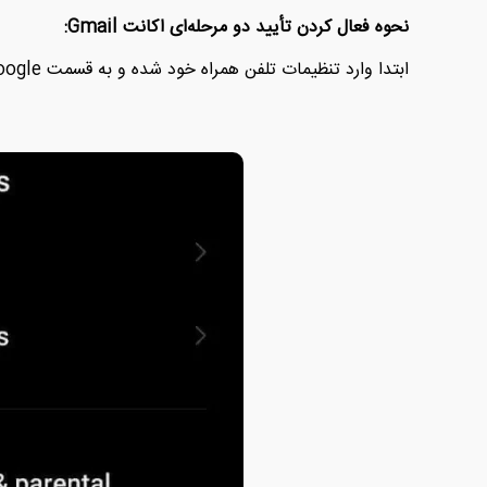
نحوه فعال کردن تأیید دو مرحله‌ای اکانت Gmail:
ابتدا وارد تنظیمات تلفن همراه خود شده و به قسمت Google بروید.