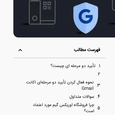
فهرست مطالب
تأیید دو مرحله ای چیست؟
نحوه فعال کردن تأیید دو مرحله‌ای اکانت
Gmail:
سوالات متداول:
چرا فروشگاه اوریکس گیم مورد اعتماد
است؟