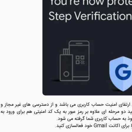
 ارتقای امنیت حساب کاربری می باشد و از دسترسی های غیر مجاز و
دو مرحله ای علاوه بر رمز عبور به یک کد امنیتی هم برای ورود به
فوذ به حساب کاربری شما گرفته می شود.