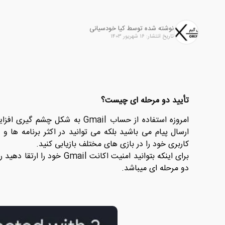
نوشته شده توسط کیا خودسیانی
تاریخ انتشار: ۱۶ شهریور ۱۴۰۳
تأیید دو مرحله ای چیست؟
امروزه استفاده از حساب
Gmail
کاربری خود را در بازی های مختلف بازیابی کنید.
برای اینکه بتوانید امنیت ا
دو مرحله ای میباشد.